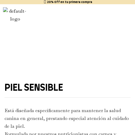
20% Off en tu primera compra
PIEL SENSIBLE
Está diseñada específicamente para mantener la salud
canina en general, prestando especial atención al cuidado
de la piel.
Formulada por nuestros nutricionistas con carnes y