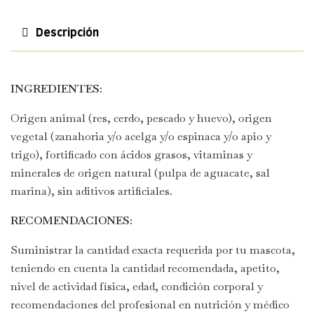
Descripción
INGREDIENTES:
Origen animal (res, cerdo, pescado y huevo), origen
vegetal (zanahoria y/o acelga y/o espinaca y/o apio y
trigo), fortificado con ácidos grasos, vitaminas y
minerales de origen natural (pulpa de aguacate, sal
marina), sin aditivos artificiales.
RECOMENDACIONES:
Suministrar la cantidad exacta requerida por tu mascota,
teniendo en cuenta la cantidad recomendada, apetito,
nivel de actividad física, edad, condición corporal y
recomendaciones del profesional en nutrición y médico