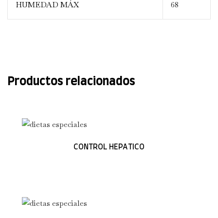
HUMEDAD MÁX
68
Productos relacionados
CONTROL HEPATICO