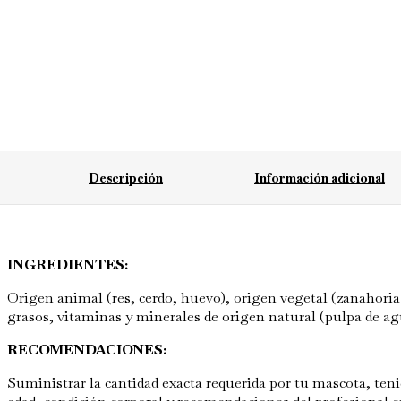
Descripción
Información adicional
INGREDIENTES:
Origen animal (res, cerdo, huevo), origen vegetal (zanahoria y
grasos, vitaminas y minerales de origen natural (pulpa de agua
RECOMENDACIONES:
Suministrar la cantidad exacta requerida por tu mascota, teni