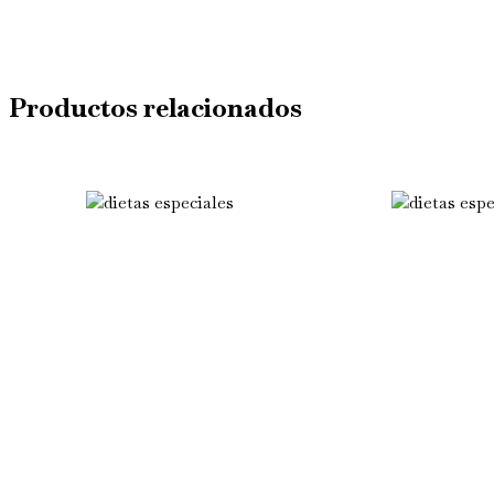
Productos relacionados