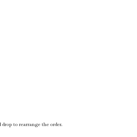
 drop to rearrange the order.