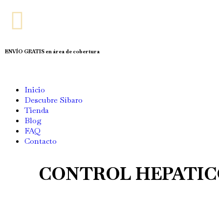
ENVÍO GRATIS en área de cobertura
Inicio
Descubre Síbaro
Tienda
Blog
FAQ
Contacto
CONTROL HEPATI