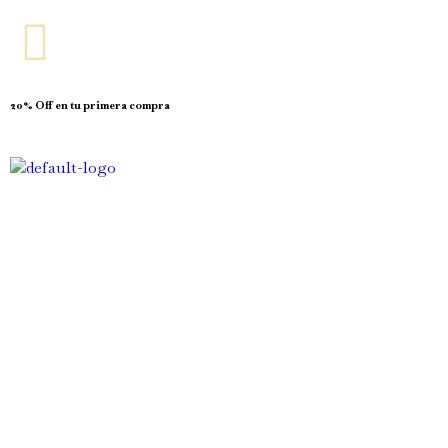
20% Off en tu primera compra