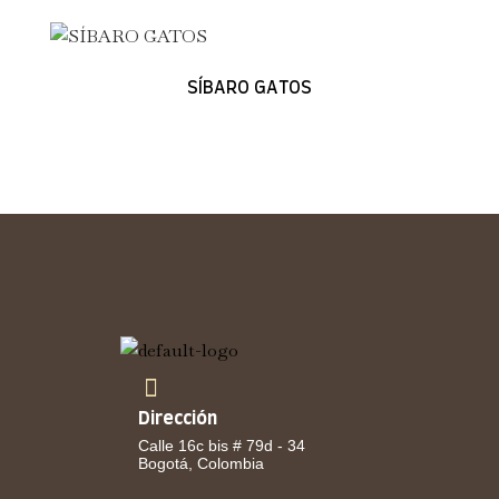
SÍBARO GATOS
Dirección
Calle 16c bis # 79d - 34
Bogotá, Colombia