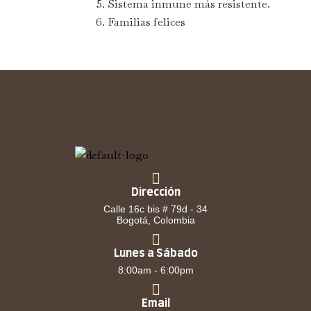
Sistema inmune más resistente.
Familias felices
Dirección
Calle 16c bis # 79d - 34
Bogotá, Colombia
Lunes a Sábado
8:00am - 6:00pm
Email