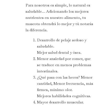
Para nosotros es simple, lo natural es
saludable… Adicionando los mejores
nutrientes en nuestro alimento, tu
mascota obtendrá lo mejor y tú notarás
la diferencia.
Desarrollo de pelaje sedoso y
saludable.
Mejor salud dental y ósea.
Menor ansiedad por comer, que
se traduce en menos problemas
intestinales.
¿Qué pasa con las heces? Menor
cantidad, Menor frecuencia, más
firmes, mínimo olor.
Mejores habilidades cognitivas.
Mayor desarrollo muscular.