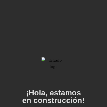
¡Hola, estamos
en construcción!