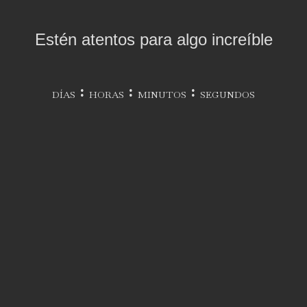
Estén atentos para algo increíble
DÍAS
HORAS
MINUTOS
SEGUNDOS